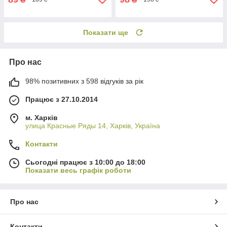
Показати ще
Про нас
98% позитивних з 598 відгуків за рік
Працює з 27.10.2014
м. Харків
улица Красные Ряды 14, Харків, Україна
Контакти
Сьогодні працює з 10:00 до 18:00
Показати весь графік роботи
Про нас
Контакти