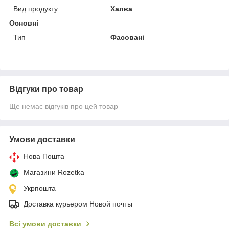
Вид продукту
Халва
Основні
Тип
Фасовані
Відгуки про товар
Ще немає відгуків про цей товар
Умови доставки
Нова Пошта
Магазини Rozetka
Укрпошта
Доставка курьером Новой почты
Всі умови доставки