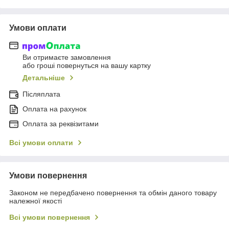
Умови оплати
Ви отримаєте замовлення
або гроші повернуться на вашу картку
Детальніше
Післяплата
Оплата на рахунок
Оплата за реквізитами
Всі умови оплати
Умови повернення
Законом не передбачено повернення та обмін даного товару
належної якості
Всі умови повернення