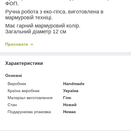
ФОП.
Ручна робота з еко-гіпса, виготовлена в
мармуровій техніці.
Має гарний мармуровий колір.
Загальний діаметр 12 см
Приховати
Характеристики
Основні
Виробник
Handmade
Країна виробник
Україна
Матеріал виготовлення
Гіпс
Стан
Новий
Подарункова упаковка
Немає