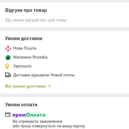
Відгуки про товар
Ще немає відгуків про цей товар
Умови доставки
Нова Пошта
Магазини Rozetka
Укрпошта
Доставка курьером Новой почты
Всі умови доставки
Умови оплати
Ви отримаєте замовлення
або гроші повернуться на вашу картку