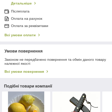
Детальніше
Післяплата
Оплата на рахунок
Оплата за реквізитами
Всі умови оплати
Умови повернення
Законом не передбачено повернення та обмін даного товару
належної якості
Всі умови повернення
Подібні товари компанії