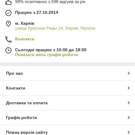
98% позитивних з 598 відгуків за рік
Працює з 27.10.2014
м. Харків
улица Красные Ряды 14, Харків, Україна
Контакти
Сьогодні працює з 10:00 до 18:00
Показати весь графік роботи
Про нас
Контакти
Доставка та оплата
Графік роботи
Повна версія сайту