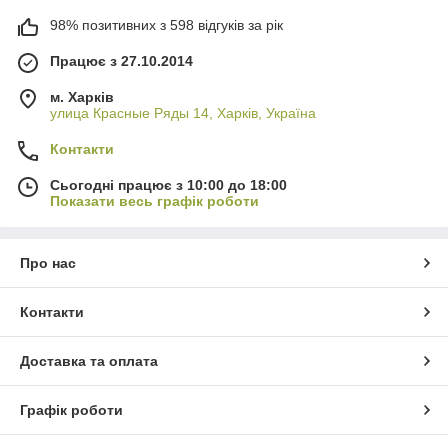
98% позитивних з 598 відгуків за рік
Працює з 27.10.2014
м. Харків
улица Красные Ряды 14, Харків, Україна
Контакти
Сьогодні працює з 10:00 до 18:00
Показати весь графік роботи
Про нас
Контакти
Доставка та оплата
Графік роботи