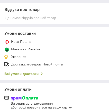
Відгуки про товар
Ще немає відгуків про цей товар
Умови доставки
Нова Пошта
Магазини Rozetka
Укрпошта
Доставка курьером Новой почты
Всі умови доставки
Умови оплати
Ви отримаєте замовлення
або гроші повернуться на вашу картку