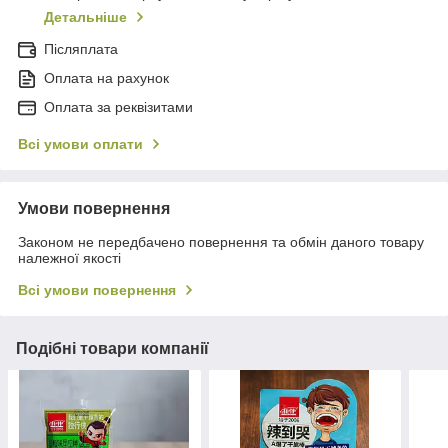
Детальніше
Післяплата
Оплата на рахунок
Оплата за реквізитами
Всі умови оплати
Умови повернення
Законом не передбачено повернення та обмін даного товару
належної якості
Всі умови повернення
Подібні товари компанії