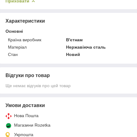
Приховати
Характеристики
Основні
Країна виробник
В'єтнам
Матеріал
Нержавіюча сталь
Стан
Новий
Відгуки про товар
Ще немає відгуків про цей товар
Умови доставки
Нова Пошта
Магазини Rozetka
Укрпошта