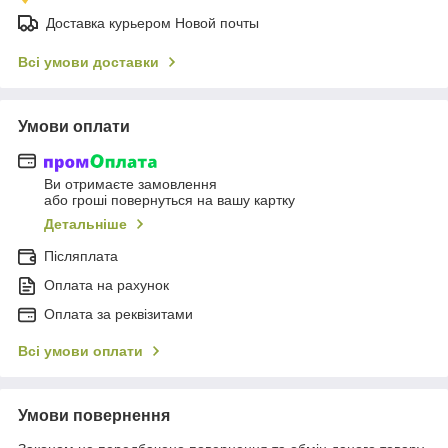
Доставка курьером Новой почты
Всі умови доставки
Умови оплати
Ви отримаєте замовлення
або гроші повернуться на вашу картку
Детальніше
Післяплата
Оплата на рахунок
Оплата за реквізитами
Всі умови оплати
Умови повернення