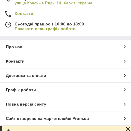
улица Красные Ряды 14, Харків, Україна
Контакти
Сьогодні працює з 10:00 до 18:00
Показати весь графік роботи
Про нас
Контакти
Доставка та оплата
Графік роботи
Повна версія сайту
Сайт створено на маркетплейсі
Prom.ua