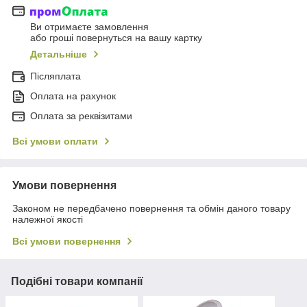
Ви отримаєте замовлення
або гроші повернуться на вашу картку
Детальніше
Післяплата
Оплата на рахунок
Оплата за реквізитами
Всі умови оплати
Умови повернення
Законом не передбачено повернення та обмін даного товару
належної якості
Всі умови повернення
Подібні товари компанії