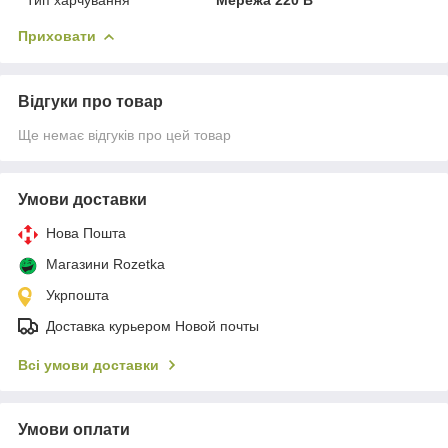
Приховати
Відгуки про товар
Ще немає відгуків про цей товар
Умови доставки
Нова Пошта
Магазини Rozetka
Укрпошта
Доставка курьером Новой почты
Всі умови доставки
Умови оплати