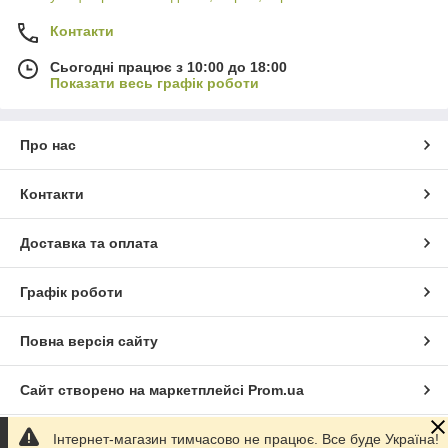
Контакти
Сьогодні працює з 10:00 до 18:00
Показати весь графік роботи
Про нас
Контакти
Доставка та оплата
Графік роботи
Повна версія сайту
Сайт створено на маркетплейсі
Prom.ua
Інтернет-магазин тимчасово не працює. Все буде Україна!
Політика конфіденційності